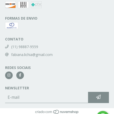
FORMAS DE ENVIO
CONTATO
(11) 98887-9559
fabiana.lichia@gmail.com
REDES SOCIAIS
NEWSLETTER